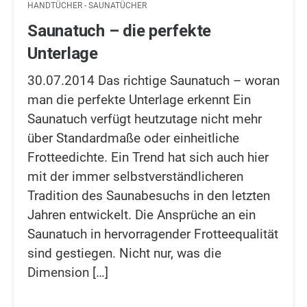
HANDTÜCHER - SAUNATÜCHER
Saunatuch – die perfekte
Unterlage
30.07.2014 Das richtige Saunatuch – woran
man die perfekte Unterlage erkennt Ein
Saunatuch verfügt heutzutage nicht mehr
über Standardmaße oder einheitliche
Frotteedichte. Ein Trend hat sich auch hier
mit der immer selbstverständlicheren
Tradition des Saunabesuchs in den letzten
Jahren entwickelt. Die Ansprüche an ein
Saunatuch in hervorragender Frotteequalität
sind gestiegen. Nicht nur, was die
Dimension […]