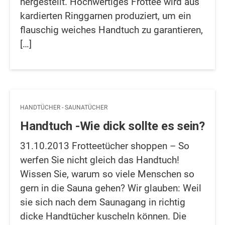
hergestellt. Hochwertiges Frottee wird aus
kardierten Ringgarnen produziert, um ein
flauschig weiches Handtuch zu garantieren,
[…]
HANDTÜCHER - SAUNATÜCHER
Handtuch -Wie dick sollte es sein?
31.10.2013 Frotteetücher shoppen – So
werfen Sie nicht gleich das Handtuch!
Wissen Sie, warum so viele Menschen so
gern in die Sauna gehen? Wir glauben: Weil
sie sich nach dem Saunagang in richtig
dicke Handtücher kuscheln können. Die