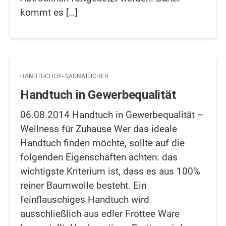
kommt es […]
HANDTÜCHER - SAUNATÜCHER
Handtuch in Gewerbequalität
06.08.2014 Handtuch in Gewerbequalität –
Wellness für Zuhause Wer das ideale
Handtuch finden möchte, sollte auf die
folgenden Eigenschaften achten: das
wichtigste Kriterium ist, dass es aus 100%
reiner Baumwolle besteht. Ein
feinflauschiges Handtuch wird
ausschließlich aus edler Frottee Ware