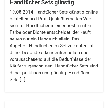
Handtücher Sets günstig
19.08.2014 Handtücher Sets günstig online
bestellen und Profi-Qualität erhalten Wer
sich für Handtücher in einer bestimmten
Farbe oder Dichte entscheidet, der kauft
selten nur ein Handtuch allein. Das
Angebot, Handtücher im Set zu kaufen ist
daher besonders kundenfreundlich und
vorausschauend auf die Bedürfnisse der
Käufer zugeschnitten. Handtücher Sets sind
daher praktisch und günstig. Handtücher
Sets […]