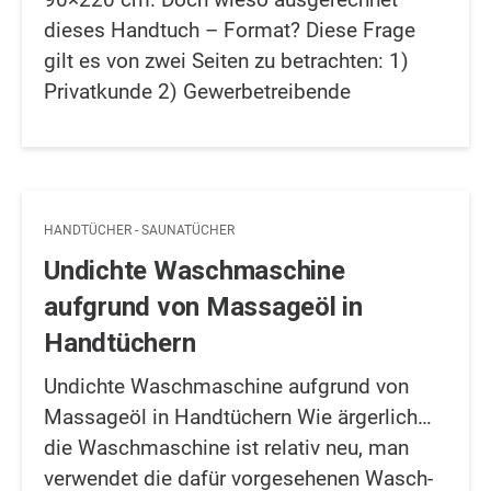
dieses Handtuch – Format? Diese Frage
gilt es von zwei Seiten zu betrachten: 1)
Privatkunde 2) Gewerbetreibende
HANDTÜCHER - SAUNATÜCHER
Undichte Waschmaschine
aufgrund von Massageöl in
Handtüchern
Undichte Waschmaschine aufgrund von
Massageöl in Handtüchern Wie ärgerlich…
die Waschmaschine ist relativ neu, man
verwendet die dafür vorgesehenen Wasch-