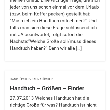
meinen Urlaub Eine wichtige Frage, die sich
jeder von uns schon einmal vor dem Urlaub
(bzw. beim Koffer packen) gestellt hat:
“Muss ich ein Handtuch mitnehmen?” Und
falls man sich diese Frage schlussendlich
mit JA beantwortet, folgt sofort die
Nächste:”Welche Größe soll/muss dieses
Handtuch haben?” Denn wir alle […]
HANDTÜCHER - SAUNATÜCHER
Handtuch – Größen – Finder
27.07.2013 Welches Handtuch hat die
richtige Größe für was? Handtuch ist nicht