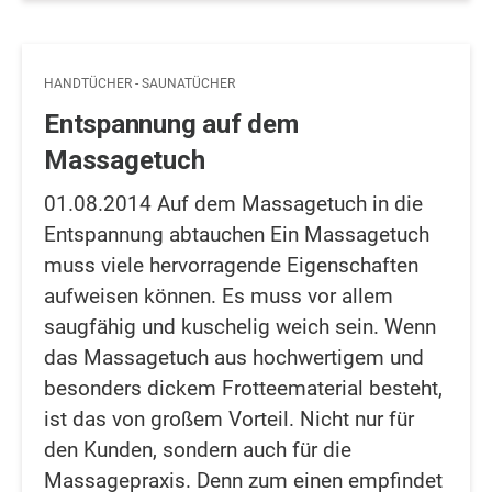
HANDTÜCHER - SAUNATÜCHER
Entspannung auf dem
Massagetuch
01.08.2014 Auf dem Massagetuch in die
Entspannung abtauchen Ein Massagetuch
muss viele hervorragende Eigenschaften
aufweisen können. Es muss vor allem
saugfähig und kuschelig weich sein. Wenn
das Massagetuch aus hochwertigem und
besonders dickem Frotteematerial besteht,
ist das von großem Vorteil. Nicht nur für
den Kunden, sondern auch für die
Massagepraxis. Denn zum einen empfindet