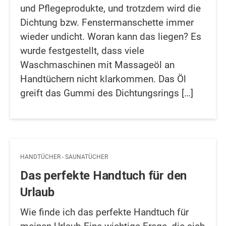
und Pflegeprodukte, und trotzdem wird die
Dichtung bzw. Fenstermanschette immer
wieder undicht. Woran kann das liegen? Es
wurde festgestellt, dass viele
Waschmaschinen mit Massageöl an
Handtüchern nicht klarkommen. Das Öl
greift das Gummi des Dichtungsrings […]
HANDTÜCHER - SAUNATÜCHER
Das perfekte Handtuch für den
Urlaub
Wie finde ich das perfekte Handtuch für