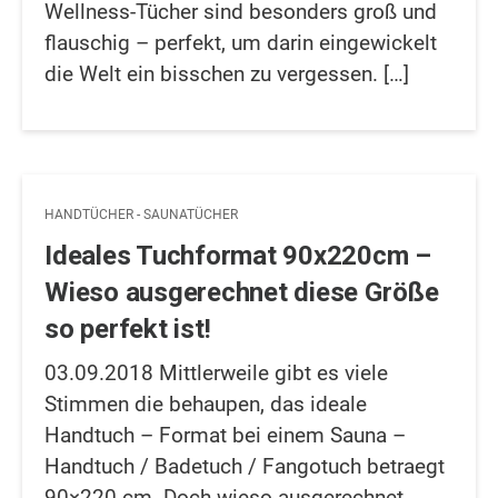
Wellness-Tücher sind besonders groß und
flauschig – perfekt, um darin eingewickelt
die Welt ein bisschen zu vergessen. […]
HANDTÜCHER - SAUNATÜCHER
Ideales Tuchformat 90x220cm –
Wieso ausgerechnet diese Größe
so perfekt ist!
03.09.2018 Mittlerweile gibt es viele
Stimmen die behaupen, das ideale
Handtuch – Format bei einem Sauna –
Handtuch / Badetuch / Fangotuch betraegt
90×220 cm. Doch wieso ausgerechnet