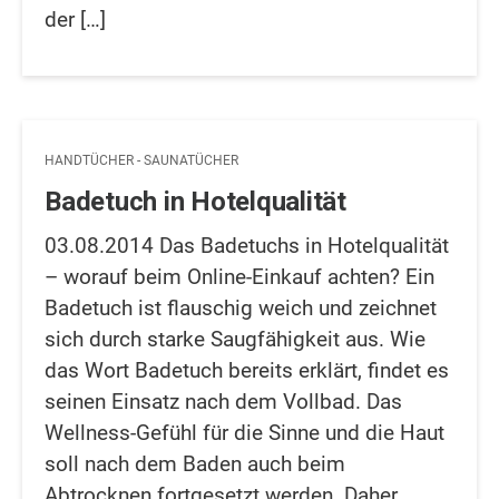
der […]
HANDTÜCHER - SAUNATÜCHER
Badetuch in Hotelqualität
03.08.2014 Das Badetuchs in Hotelqualität
– worauf beim Online-Einkauf achten? Ein
Badetuch ist flauschig weich und zeichnet
sich durch starke Saugfähigkeit aus. Wie
das Wort Badetuch bereits erklärt, findet es
seinen Einsatz nach dem Vollbad. Das
Wellness-Gefühl für die Sinne und die Haut
soll nach dem Baden auch beim
Abtrocknen fortgesetzt werden. Daher