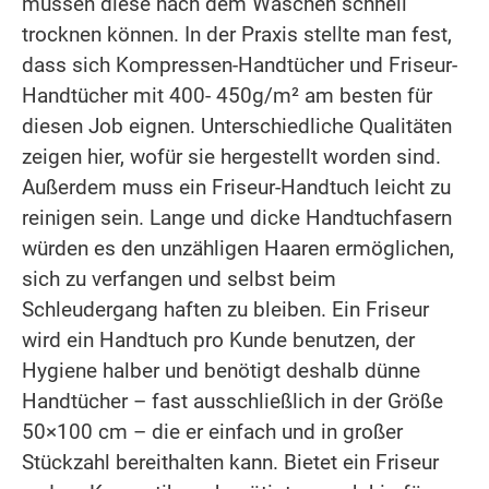
müssen diese nach dem Waschen schnell
trocknen können. In der Praxis stellte man fest,
dass sich Kompressen-Handtücher und Friseur-
Handtücher mit 400- 450g/m² am besten für
diesen Job eignen. Unterschiedliche Qualitäten
zeigen hier, wofür sie hergestellt worden sind.
Außerdem muss ein Friseur-Handtuch leicht zu
reinigen sein. Lange und dicke Handtuchfasern
würden es den unzähligen Haaren ermöglichen,
sich zu verfangen und selbst beim
Schleudergang haften zu bleiben. Ein Friseur
wird ein Handtuch pro Kunde benutzen, der
Hygiene halber und benötigt deshalb dünne
Handtücher – fast ausschließlich in der Größe
50×100 cm – die er einfach und in großer
Stückzahl bereithalten kann. Bietet ein Friseur