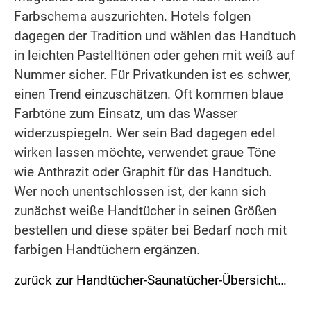
Farbschema auszurichten. Hotels folgen
dagegen der Tradition und wählen das Handtuch
in leichten Pastelltönen oder gehen mit weiß auf
Nummer sicher. Für Privatkunden ist es schwer,
einen Trend einzuschätzen. Oft kommen blaue
Farbtöne zum Einsatz, um das Wasser
widerzuspiegeln. Wer sein Bad dagegen edel
wirken lassen möchte, verwendet graue Töne
wie Anthrazit oder Graphit für das Handtuch.
Wer noch unentschlossen ist, der kann sich
zunächst weiße Handtücher in seinen Größen
bestellen und diese später bei Bedarf noch mit
farbigen Handtüchern ergänzen.
zurück zur Handtücher-Saunatücher-Übersicht…