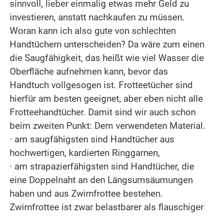
sinnvoll, lieber einmalig etwas mehr Geld zu
investieren, anstatt nachkaufen zu müssen.
Woran kann ich also gute von schlechten
Handtüchern unterscheiden? Da wäre zum einen
die Saugfähigkeit, das heißt wie viel Wasser die
Oberfläche aufnehmen kann, bevor das
Handtuch vollgesogen ist. Frotteetücher sind
hierfür am besten geeignet, aber eben nicht alle
Frotteehandtücher. Damit sind wir auch schon
beim zweiten Punkt: Dem verwendeten Material.
· am saugfähigsten sind Handtücher aus
hochwertigen, kardierten Ringgarnen,
· am strapazierfähigsten sind Handtücher, die
eine Doppelnaht an den Längsumsäumungen
haben und aus Zwirnfrottee bestehen.
Zwirnfrottee ist zwar belastbarer als flauschiger