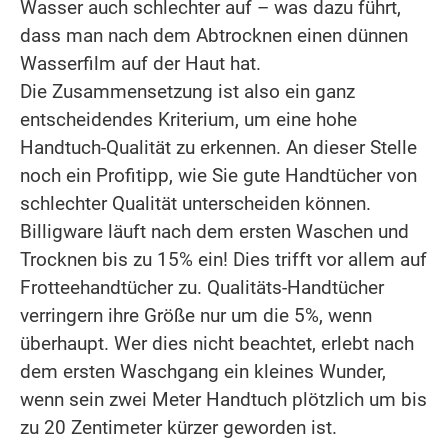
Wasser auch schlechter auf – was dazu führt,
dass man nach dem Abtrocknen einen dünnen
Wasserfilm auf der Haut hat.
Die Zusammensetzung ist also ein ganz
entscheidendes Kriterium, um eine hohe
Handtuch-Qualität zu erkennen. An dieser Stelle
noch ein Profitipp, wie Sie gute Handtücher von
schlechter Qualität unterscheiden können.
Billigware läuft nach dem ersten Waschen und
Trocknen bis zu 15% ein! Dies trifft vor allem auf
Frotteehandtücher zu. Qualitäts-Handtücher
verringern ihre Größe nur um die 5%, wenn
überhaupt. Wer dies nicht beachtet, erlebt nach
dem ersten Waschgang ein kleines Wunder,
wenn sein zwei Meter Handtuch plötzlich um bis
zu 20 Zentimeter kürzer geworden ist.