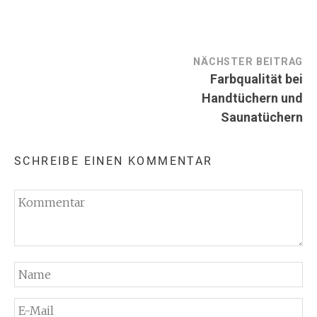
Beitragsnavigation
NÄCHSTER BEITRAG
Farbqualität bei
Handtüchern und
Saunatüchern
SCHREIBE EINEN KOMMENTAR