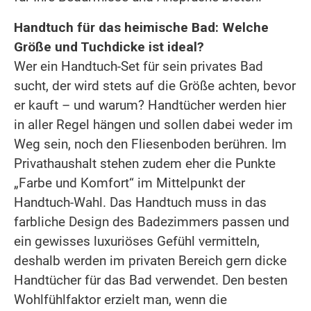
Handtuch für das heimische Bad: Welche
Größe und Tuchdicke ist ideal?
Wer ein Handtuch-Set für sein privates Bad
sucht, der wird stets auf die Größe achten, bevor
er kauft – und warum? Handtücher werden hier
in aller Regel hängen und sollen dabei weder im
Weg sein, noch den Fliesenboden berühren. Im
Privathaushalt stehen zudem eher die Punkte
„Farbe und Komfort“ im Mittelpunkt der
Handtuch-Wahl. Das Handtuch muss in das
farbliche Design des Badezimmers passen und
ein gewisses luxuriöses Gefühl vermitteln,
deshalb werden im privaten Bereich gern dicke
Handtücher für das Bad verwendet. Den besten
Wohlfühlfaktor erzielt man, wenn die