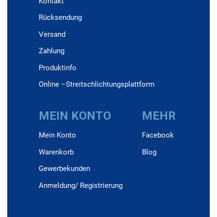
Kontakt
Rücksendung
Versand
Zahlung
Produktinfo
Online –Streitschlichtungsplattform
MEIN KONTO
MEHR
Mein Konto
Facebook
Warenkorb
Blog
Gewerbekunden
Anmeldung/ Registrierung