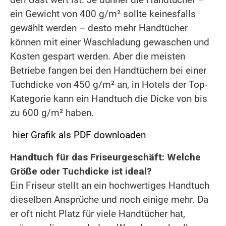
ein Gewicht von 400 g/m² sollte keinesfalls
gewählt werden – desto mehr Handtücher
können mit einer Waschladung gewaschen und
Kosten gespart werden. Aber die meisten
Betriebe fangen bei den Handtüchern bei einer
Tuchdicke von 450 g/m² an, in Hotels der Top-
Kategorie kann ein Handtuch die Dicke von bis
zu 600 g/m² haben.
hier Grafik als PDF downloaden
Handtuch für das Friseurgeschäft: Welche
Größe oder Tuchdicke ist ideal?
Ein Friseur stellt an ein hochwertiges Handtuch
dieselben Ansprüche und noch einige mehr. Da
er oft nicht Platz für viele Handtücher hat,