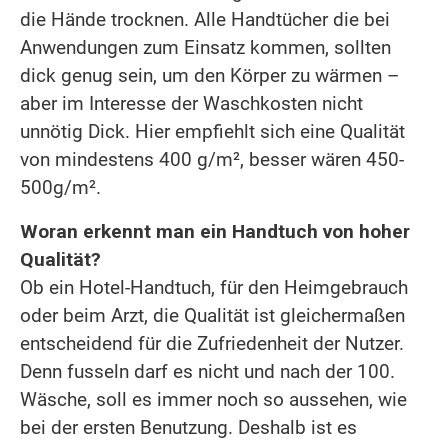
die Hände trocknen. Alle Handtücher die bei
Anwendungen zum Einsatz kommen, sollten
dick genug sein, um den Körper zu wärmen –
aber im Interesse der Waschkosten nicht
unnötig Dick. Hier empfiehlt sich eine Qualität
von mindestens 400 g/m², besser wären 450-
500g/m².
Woran erkennt man ein Handtuch von hoher
Qualität?
Ob ein Hotel-Handtuch, für den Heimgebrauch
oder beim Arzt, die Qualität ist gleichermaßen
entscheidend für die Zufriedenheit der Nutzer.
Denn fusseln darf es nicht und nach der 100.
Wäsche, soll es immer noch so aussehen, wie
bei der ersten Benutzung. Deshalb ist es