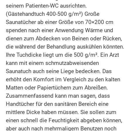
seinem Patienten-WC ausrichten.
(Gästehandtuch 400-500 g/m²) Große
Saunatücher ab einer Größe von 70×200 cm
spenden nach einer Anwendung Wärme und
dienen zum Abdecken von Beinen oder Rücken,
die während der Behandlung auskühlen könnten.
Ihre Tuchdicke liegt um die 500 g/m². Ein Arzt
kann mit einem schmutzabweisenden
Saunatuch auch seine Liege bedecken. Das
erhöht den Komfort im Vergleich zu den kalten
Matten oder Papiertüchern zum Abreißen.
Zusammenfassend kann man sagen, dass
Handtücher für den sanitären Bereich eine
mittlere Dicke haben müssen. Sie sollen zum
einen schnell die Feuchtigkeit abgeben können,
aber auch nach mehrmaligem Benutzen noch