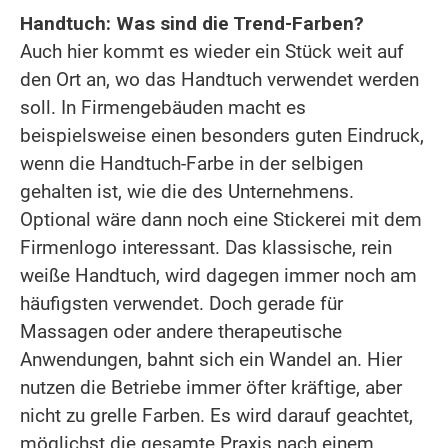
Handtuch: Was sind die Trend-Farben?
Auch hier kommt es wieder ein Stück weit auf
den Ort an, wo das Handtuch verwendet werden
soll. In Firmengebäuden macht es
beispielsweise einen besonders guten Eindruck,
wenn die Handtuch-Farbe in der selbigen
gehalten ist, wie die des Unternehmens.
Optional wäre dann noch eine Stickerei mit dem
Firmenlogo interessant. Das klassische, rein
weiße Handtuch, wird dagegen immer noch am
häufigsten verwendet. Doch gerade für
Massagen oder andere therapeutische
Anwendungen, bahnt sich ein Wandel an. Hier
nutzen die Betriebe immer öfter kräftige, aber
nicht zu grelle Farben. Es wird darauf geachtet,
möglichst die gesamte Praxis nach einem