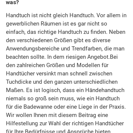
was?
Handtuch ist nicht gleich Handtuch. Vor allem in
gewerblichen Räumen ist es gar nicht so
einfach, das richtige Handtuch zu finden. Neben
den verschiedenen Größen gibt es diverse
Anwendungsbereiche und Trendfarben, die man
beachten sollte. In dem riesigen Angebot.
Bei
den zahlreichen Größen und Modellen für
Handtücher versinkt man schnell zwischen
Tuchdicke und den ganzen unterschiedlichen
Maßen. Es ist logisch, dass ein Händehandtuch
niemals so groß sein muss, wie ein Handtuch
für die Badewanne oder eine Liege in der Praxis.
Wir wollen Ihnen mit diesem Beitrag eine
Hilfestellung zur Wahl der richtigen Handtücher
für Ihre Bedürfnisse und Ansprüche bieten.