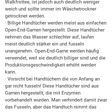
Walkfrottee, ist jedoch auch deutlich weniger
weich und sollte immer im Wäschetrockner
getrocknet werden.
· Billige Handtücher werden meist aus einfachen
Open-End-Garnen hergestellt. Diese Handtücher
nehmen das Wasser schlechter auf, laufen
meist deutlich stärker ein und fusseln
unangenehm. Open-End-Garne werden häufig
verwendet, weil sie deutlich billiger sind und die
Produktionsgeschwindigkeit erhöht werden
kann.
· Vorsicht bei Handtüchern die von Anfang an
gar nicht fusseln! Diese Handtücher sind aus
Garnen hergestellt, die mit Enzymen
vorbehandelt wurden. Man verhindert damit zwar
das Fusseln, aber das Handtuch nimmt das