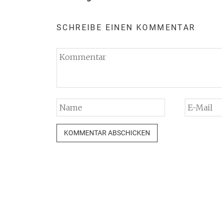
SCHREIBE EINEN KOMMENTAR