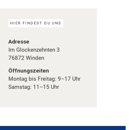
HIER FINDEST DU UNS
Adresse
Im Glockenzehnten 3
76872 Winden
Öffnungszeiten
Montag bis Freitag: 9–17 Uhr
Samstag: 11–15 Uhr