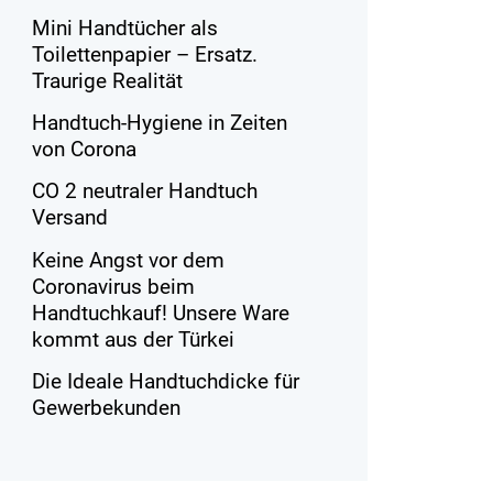
Mini Handtücher als
Toilettenpapier – Ersatz.
Traurige Realität
Handtuch-Hygiene in Zeiten
von Corona
CO 2 neutraler Handtuch
Versand
Keine Angst vor dem
Coronavirus beim
Handtuchkauf! Unsere Ware
kommt aus der Türkei
Die Ideale Handtuchdicke für
Gewerbekunden