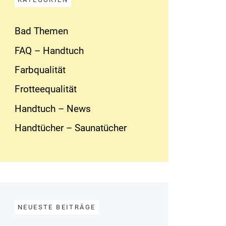
Bad Themen
FAQ – Handtuch
Farbqualität
Frotteequalität
Handtuch – News
Handtücher – Saunatücher
NEUESTE BEITRÄGE