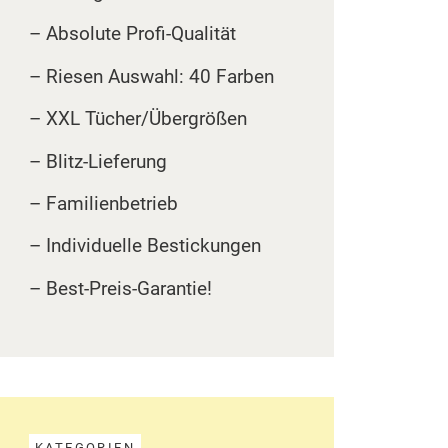
– Absolute Profi-Qualität
– Riesen Auswahl: 40 Farben
– XXL Tücher/Übergrößen
– Blitz-Lieferung
– Familienbetrieb
– Individuelle Bestickungen
– Best-Preis-Garantie!
KATEGORIEN