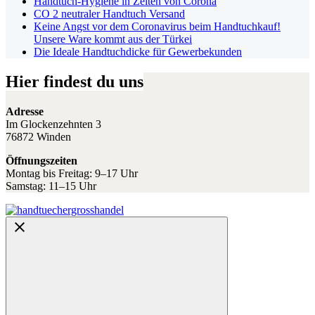
Handtuch-Hygiene in Zeiten von Corona
CO 2 neutraler Handtuch Versand
Keine Angst vor dem Coronavirus beim Handtuchkauf!
Unsere Ware kommt aus der Türkei
Die Ideale Handtuchdicke für Gewerbekunden
Hier findest du uns
Adresse
Im Glockenzehnten 3
76872 Winden
Öffnungszeiten
Montag bis Freitag: 9–17 Uhr
Samstag: 11–15 Uhr