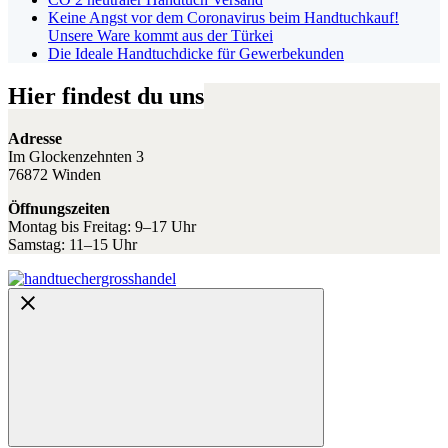
Keine Angst vor dem Coronavirus beim Handtuchkauf!
Unsere Ware kommt aus der Türkei
Die Ideale Handtuchdicke für Gewerbekunden
Hier findest du uns
Adresse
Im Glockenzehnten 3
76872 Winden
Öffnungszeiten
Montag bis Freitag: 9–17 Uhr
Samstag: 11–15 Uhr