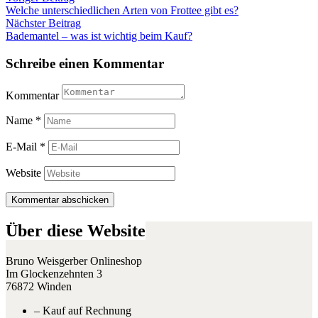
Welche unterschiedlichen Arten von Frottee gibt es?
Nächster Beitrag
Bademantel – was ist wichtig beim Kauf?
Schreibe einen Kommentar
Kommentar
Name
*
E-Mail
*
Website
Über diese Website
Bruno Weisgerber Onlineshop
Im Glockenzehnten 3
76872 Winden
– Kauf auf Rechnung