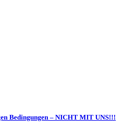
igen Bedingungen – NICHT MIT UNS!!!