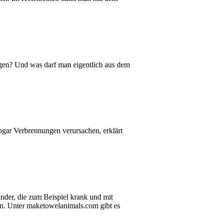
gen? Und was darf man eigentlich aus dem
ogar Verbrennungen verursachen, erklärt
der, die zum Beispiel krank und mit
n. Unter maketowelanimals.com gibt es