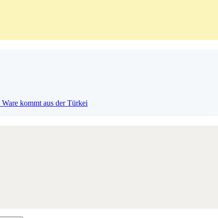
 Ware kommt aus der Türkei